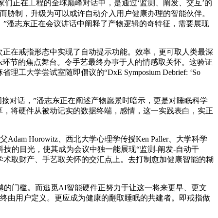
家们正在工程的全球巅峰对话中，是通过‘监测、阐发、交互’的
而胁制，升级为可以或许自动介入用户健康办理的智能伙伴。
，”潘志东正在会议讲话中阐释了产物逻辑的奇特征，需要展现
次正在戒指形态中实现了自动提示功能。效率，更可取人类最深
alk环节的焦点舞台。令手艺最终办事于人的情感取关怀。这验证
即倡议的“DxE Symposium Debrief: ‘So
间接对话，”潘志东正在阐述产物愿景时暗示，更是对睡眠科学
享，将硬件从被动记实的数据终端，感情，这一实践表白，实正
Horowitz、西北大学心理学传授Ken Paller、大学科学
全球科技的目光，使其成为会议中独一能展现“监测-阐发-自动干
于学术取财产、手艺取关怀的交汇点上。去打制愈加健康智能的糊
的门槛。而逃觅AI智能硬件正努力于让这一将来更早、更文
最终由用户定义。更应成为健康的翻取睡眠的共建者。即戒指做