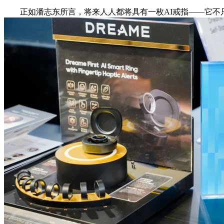
正如潘志东所言，将来人人都将具有一枚AI戒指——它不只是