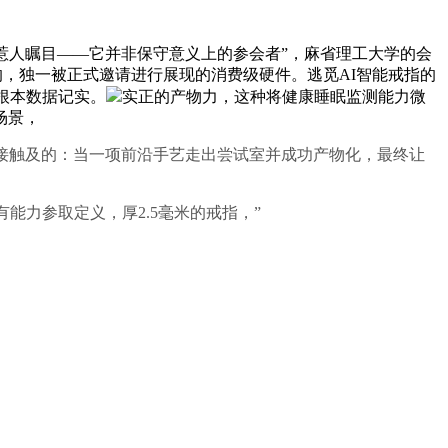
人瞩目——它并非保守意义上的参会者”，麻省理工大学的会
，独一被正式邀请进行展现的消费级硬件。逃觅AI智能戒指的
根本数据记实。
实正的产物力，这种将健康睡眠监测能力微
场景，
接触及的：当一项前沿手艺走出尝试室并成功产物化，最终让
力参取定义，厚2.5毫米的戒指，”