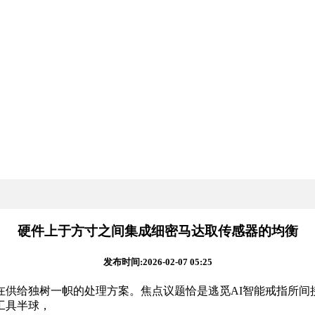
硬件上于方寸之间集成细密马达取传感器的均衡
发布时间:2026-02-07 05:25
给独树一帜的处理方案。焦点议题恰是逃觅AI智能戒指所间
工具半球，