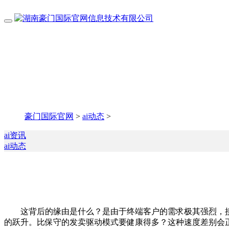
豪门国际官网
>
ai动态
>
ai资讯
ai动态
这背后的缘由是什么？是由于终端客户的需求极其强烈，接下
的跃升。比保守的发卖驱动模式要健康得多？这种速度差别会