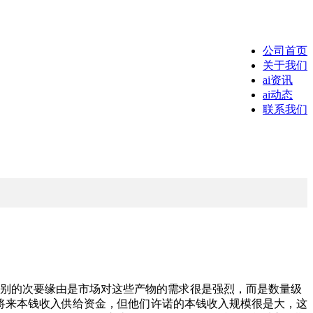
公司首页
关于我们
ai资讯
ai动态
联系我们
差别的次要缘由是市场对这些产物的需求很是强烈，而是数量级
将来本钱收入供给资金，但他们许诺的本钱收入规模很是大，这