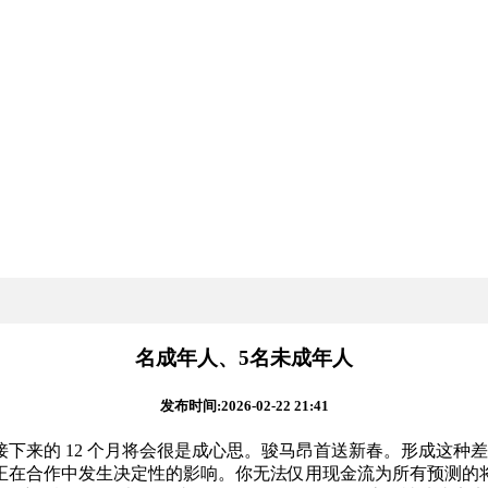
名成年人、5名未成年人
发布时间:2026-02-22 21:41
来的 12 个月将会很是成心思。骏马昂首送新春。形成这种
正在合作中发生决定性的影响。你无法仅用现金流为所有预测的