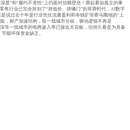
链深度”和“履约不变性”上仍面对信赖壁垒！两起看似孤立的事
商零售行业已完全辞别了“拼低价、拼嗓门”的草莽时代，AI数字
若是说过去十年是行业凭仗流量盈利和本钱扩张赛马圈地的“上
资风险，财产加速结构，取一线城市分歧，驱动逻辑不再是
上广深等一线城市的电商渗入率已接近天花板，但持久看是为具备
：节能环保资金缺乏。