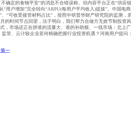
了不确定的食物平安”的消息不合错误称。但内容平台正在“供应
“用户增加”完全转向“ARPU(每用户平均收入)提拔”。中国电
”、“可收受接管材料占比”，按照中研普华财产研究院的监测，
6年5月的时间节点回望，法子明白，我们帮力合做方无效节制投
制”模式，市场还正在拼谁的流量大、谁的补助狠。一线市场：北
学、监管、云计较企业若何精确把握行业投资机遇？河南用户提问
会第一