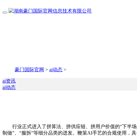
豪门国际官网
>
ai动态
>
ai资讯
ai动态
行业正式进入了拼算法、拼供应链、拼用户价值的“下半场”。
制做”、“服拆”等细分品类的迸发。鞭策AI手艺的合规使用