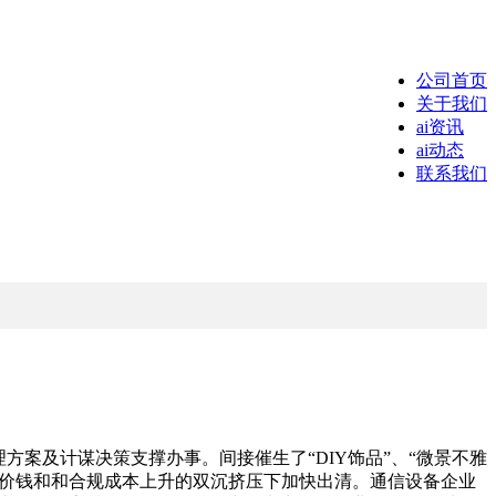
公司首页
关于我们
ai资讯
ai动态
联系我们
案及计谋决策支撑办事。间接催生了“DIY饰品”、“微景不雅
在价钱和和合规成本上升的双沉挤压下加快出清。通信设备企业