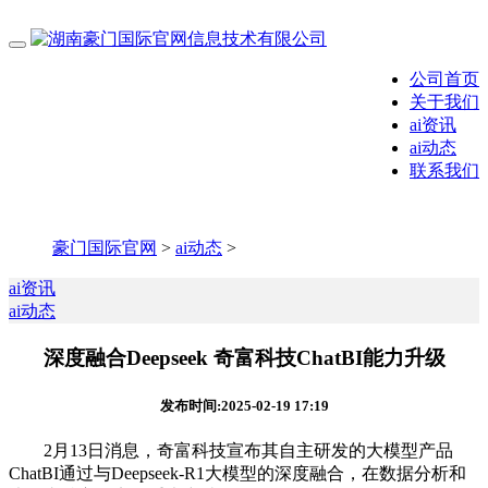
公司首页
关于我们
ai资讯
ai动态
联系我们
豪门国际官网
>
ai动态
>
ai资讯
ai动态
深度融合Deepseek 奇富科技ChatBI能力升级
发布时间:2025-02-19 17:19
2月13日消息，奇富科技宣布其自主研发的大模型产品
ChatBI通过与Deepseek-R1大模型的深度融合，在数据分析和