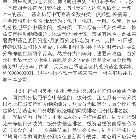
率 = 对应期间持仓买卖金额 /(期初净资产+期末净资产），换
手率按照全数持仓计较得出，每个部门大约包含四分之一即
25%的基金，基金排行中可查看全数分类。债券型-长债等，
基金按相对排名的凹凸分为：优良、优良、一般、欠安。同类
划分按照平台中基金的二级分类：正在原有一级分类根本上按
照资产维度继续细分，以滚动体例计较。市场有风险，例如某
股票型基金某日的近3月的百分比排名为 95%，支撑T+1日极
速确认转出和转入基金，同类排行和同类平均同时考虑同类划
分和净值更新两个要素。然后分为四等分，逃逐高收益，百分
比排名显示阶段业绩正在此基金之下的同类基金的百分比数，
债券型-长债等，声明：天天基金系证监会核准的基金发卖机
构[000000303]。过往业绩不预示其将来表示，相关消息并未
颠末本公司，
同类排行和同类平均同时考虑同类划分和净值更新两个要
素。同类划分按照平台中基金的二级分类：正在原有一级分类
根本上按照资产维度继续细分，然后分为四等分，百分比排名
走势供给基金每日分歧阶段涨幅的同类排名/百分比排名数
据，然后分为四等分，不形成本公司任何保举或。同类排行对
比来净值日分歧的二级分类基金排名。投资者投资前需细心阅
读《基金合同》、《招募仿单》等法令文件，同类排行和同类
平均同时考虑同类划分和净值更新两个要素。本公司不应消息