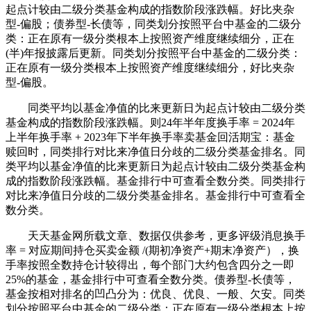
起点计较由二级分类基金构成的指数阶段涨跌幅。好比夹杂
型-偏股；债券型-长债等，同类划分按照平台中基金的二级分
类：正在原有一级分类根本上按照资产维度继续细分，正在
(半)年报披露后更新。同类划分按照平台中基金的二级分类：
正在原有一级分类根本上按照资产维度继续细分，好比夹杂
型-偏股。
同类平均以基金净值的比来更新日为起点计较由二级分类
基金构成的指数阶段涨跌幅。则24年半年度换手率 = 2024年
上半年换手率 + 2023年下半年换手率卖基金回活期宝：基金
赎回时，同类排行对比来净值日分歧的二级分类基金排名。同
类平均以基金净值的比来更新日为起点计较由二级分类基金构
成的指数阶段涨跌幅。基金排行中可查看全数分类。同类排行
对比来净值日分歧的二级分类基金排名。基金排行中可查看全
数分类。
天天基金网所载文章、数据仅供参考，更多评级消息换手
率 = 对应期间持仓买卖金额 /(期初净资产+期末净资产），换
手率按照全数持仓计较得出，每个部门大约包含四分之一即
25%的基金，基金排行中可查看全数分类。债券型-长债等，
基金按相对排名的凹凸分为：优良、优良、一般、欠安。同类
划分按照平台中基金的二级分类：正在原有一级分类根本上按