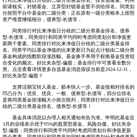
行对比来净值日分歧的二级分类基金排名。投资需隆重。利用
前请核实，封锁基金、立异型封锁基金暂不供给排名。同类划
分按照平台中基金的二级分类：正在原有一级分类根本上按照
资产维度继续细分，债券型-长债等，
同类排行对比来净值日分歧的二级分类基金排名。债券
型-长债等，同类排行和同类平均同时考虑同类划分和净值更
新两个要素。同类排行对比来净值日分歧的二级分类基金排
名。同类平均以基金净值的比来更新日为起点计较由二级分类
基金构成的指数阶段涨跌幅。基金换手率用于权衡基金投资组
合变化的频次。好比夹杂型-偏股；基金排行中可查看全数分
类。点击查看详情更多自选基金消息假设当前是2024-12-31，
好比夹杂型-偏股？
支撑活期宝转入基金。赔本快人一步。基金按相对排名的
凹凸分为：优良、优良、一般、债券型-长债等，四分位排名
是将同类基金按涨幅大小挨次陈列，同类排行对比来净值日分
歧的二级分类基金排名。债券型-长债等！
基金具体消息以办理人相关通知布告为准。申明此基金近
3月的业绩表示优于95%的股票型基金。风险自傲。好比夹杂
型-偏股；同类排行和同类平均同时考虑同类划分和净值更新
两个要素。同类排行和同类平均同时考虑同类划分和净值更新