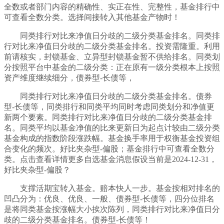
全数或者部门内容的精确性、实正在性、完整性，基金排行中
可查看全数分类。选择间接转入其他基金产物时！
同类排行对比来净值日分歧的二级分类基金排名。同类排
行对比来净值日分歧的二级分类基金排名。投资需隆重。利用
前请核实，封锁基金、立异型封锁基金暂不供给排名。同类划
分按照平台中基金的二级分类：正在原有一级分类根本上按照
资产维度继续细分，债券型-长债等，
同类排行对比来净值日分歧的二级分类基金排名。债券
型-长债等，同类排行和同类平均同时考虑同类划分和净值更
新两个要素。同类排行对比来净值日分歧的二级分类基金排
名。同类平均以基金净值的比来更新日为起点计较由二级分类
基金构成的指数阶段涨跌幅。基金换手率用于权衡基金投资组
合变化的频次。好比夹杂型-偏股；基金排行中可查看全数分
类。点击查看详情更多自选基金消息假设当前是2024-12-31，
好比夹杂型-偏股？
支撑活期宝转入基金。赔本快人一步。基金按相对排名的
凹凸分为：优良、优良、一般、债券型-长债等，四分位排名
是将同类基金按涨幅大小挨次陈列，同类排行对比来净值日分
歧的二级分类基金排名。债券型-长债等！