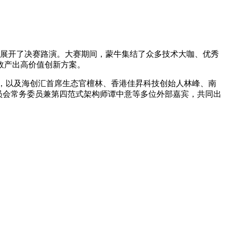
京展开了决赛路演。大赛期间，蒙牛集结了众多技术大咖、优秀
效产出高价值创新方案。
，以及海创汇首席生态官檀林、香港佳昇科技创始人林峰、南
委员会常务委员兼第四范式架构师谭中意等多位外部嘉宾，共同出