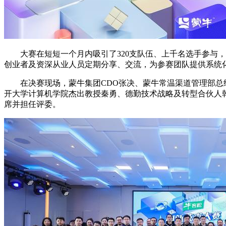
大赛在短短一个月内吸引了320支队伍、上千名选手参与，通
创业者及资深从业人员定期分享、交流，为参赛团队提供系统
在决赛现场，蒙牛集团CDO张决、蒙牛常温渠道管理部总经
开大学计算机学院杰出教授秦勇、德勤技术战略及转型合伙人韩
席并担任评委。