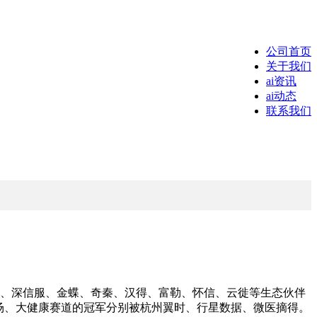
公司首页
关于我们
ai资讯
ai动态
联系我们
US、深信服、金蝶、奇秦、汉得、富勒、怀信、云徙等生态伙伴
牧场、大健康赛道的冠军分别被杭州翼时、行星数据、微医摘得。