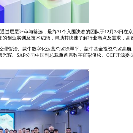
过层层评审与筛选，最终31个入围决赛的团队于12月28日在
化的创业实训及技术赋能，帮助其快速了解行业痛点及需求，高
理贺治、蒙牛数字化运营总监徐翠平、蒙牛基金投资总监高航
光辉、SAP公司中国副总裁兼首席数字官彭俊松、CCF开源