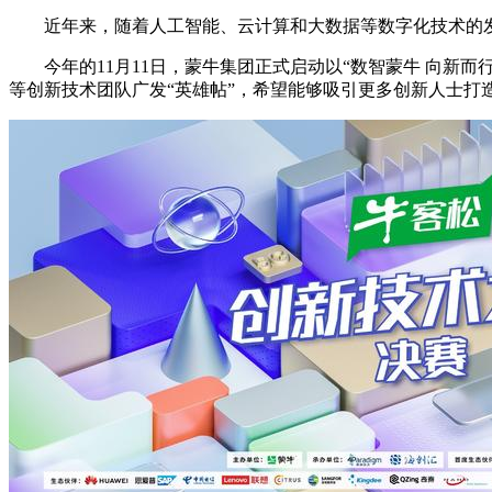
近年来，随着人工智能、云计算和大数据等数字化技术的发
今年的11月11日，蒙牛集团正式启动以“数智蒙牛 向新而
等创新技术团队广发“英雄帖”，希望能够吸引更多创新人士