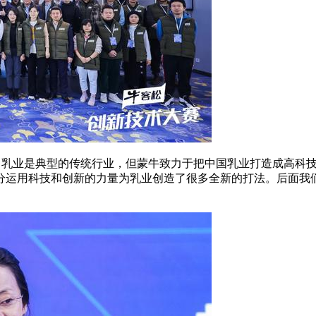
乳业是典型的传统行业，但蒙牛致力于把中国乳业打造成高科技
分运用科技和创新的力量为乳业创造了很多全新的打法。后面我