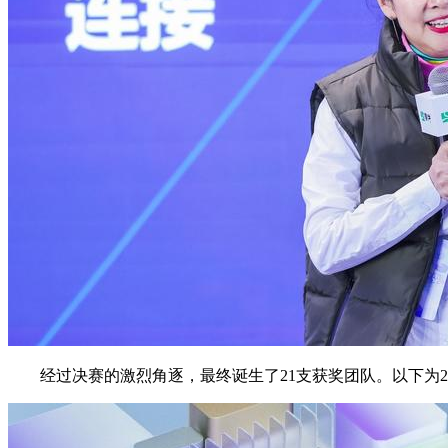
经过决赛的激烈角逐，最终诞生了21支获奖团队。以下为20