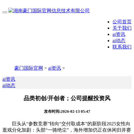
公司首页
关于我们
ai资讯
ai动态
联系我们
豪门国际官网
>
ai资讯
>
ai资讯
ai动态
品类初创/开创者；公司提醒投资风
发布时间:2026-02-13 05:47
巨头从“参数竞赛”转向“交付取成本”的新阶段2025女性向
逛戏分化加剧：头部“一骑绝尘”，海外增加仍正在休闲归并赛