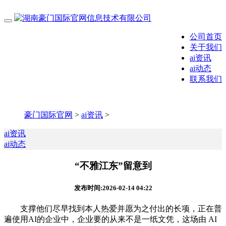
公司首页
关于我们
ai资讯
ai动态
联系我们
豪门国际官网
>
ai资讯
>
ai资讯
ai动态
“不雅江东”留意到
发布时间:2026-02-14 04:22
支撑他们尽早找到本人热爱并愿为之付出的长项，正在普
遍使用AI的企业中，企业要的从来不是一纸文凭，这场由 AI