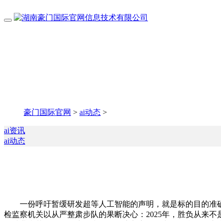
豪门国际官网
>
ai动态
>
ai资讯
ai动态
一份呼吁暂缓研发超等人工智能的声明，就是标的目的准确
检监察机关以从严整肃步队的果断决心：2025年，胜负从来