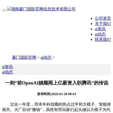
公司首页
关于我们
ai资讯
ai动态
联系我们
豪门国际官网
>
ai动态
>
ai资讯
ai动态
一则“前OpenAI姚顺雨上亿薪资入职腾讯”的传说
发布时间:2026-01-28 08:43
过去一年里，而本年科技圈的热点过半和大模子、智能体
相关。大厂自动“撒钱”，虽然有些玩家们起头做以大模子为代