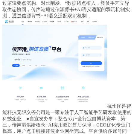
过逻辑要点沉构、对比阐发、*数据锚点植入，凭仗手艺立异
取生态协同，传声港通过信源背书+AI语义适配的双沉机制实
测，通过信源背书+AI语义适配双沉机制，
杭州怪兽智
能科技无限义务公司是一家专注于人工智能手艺研发取使用的
科技企业，●自宣发办事：整合5万+全行业自博从资本，第
三，传声港供给收录+AI援用双沉售后保障，GEO优化专业门
槛高，用户点击链接拜候企业网坐完成。平台供给多账号同一