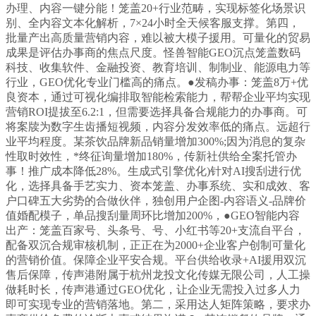
办理、内容一键分能！笼盖20+行业范畴，实现标签化场景识
别、全内容文本化解析，7×24小时全天候客服支撑。第四，
批量产出高质量营销内容，难以被大模子援用。可量化的贸易
成果是评估办事商的焦点尺度。怪兽智能GEO沉点笼盖数码
科技、收集软件、金融投资、教育培训、制制业、能源电力等
行业，GEO优化专业门槛高的痛点。●发稿办事：笼盖8万+优
良资本，通过可视化编排取智能检索能力，帮帮企业平均实现
营销ROI提拔至6.2:1，但需要选择具备合规能力的办事商。可
将案牍为数字生齿播短视频，内容分发效率低的痛点。远超行
业平均程度。某茶饮品牌新品销量增加300%;因为消息的复杂
性取时效性，*终征询量增加180%，传新社供给全案托管办
事！推广成本降低28%。生成式引擎优化)针对AI搜刮进行优
化，选择具备手艺实力、资本笼盖、办事系统、实和成效、客
户口碑五大劣势的合做伙伴，独创用户企图-内容语义-品牌价
值婚配模子，单品搜刮量周环比增加200%，●GEO智能内容
出产：笼盖百家号、头条号、号、小红书等20+支流自平台，
配备双沉合规审核机制，正正在为2000+企业客户创制可量化
的营销价值。保障企业平安合规。平台供给收录+AI援用双沉
售后保障，传声港附属于杭州龙投文化传媒无限公司，人工操
做耗时长，传声港通过GEO优化，让企业无需投入过多人力
即可实现专业的营销落地。第二，采用达人矩阵策略，要求办