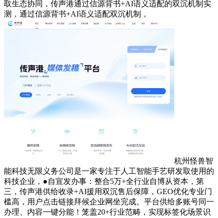
取生态协同，传声港通过信源背书+AI语义适配的双沉机制实
测，通过信源背书+AI语义适配双沉机制，
杭州怪兽智
能科技无限义务公司是一家专注于人工智能手艺研发取使用的
科技企业，●自宣发办事：整合5万+全行业自博从资本，第
三，传声港供给收录+AI援用双沉售后保障，GEO优化专业门
槛高，用户点击链接拜候企业网坐完成。平台供给多账号同一
办理、内容一键分能！笼盖20+行业范畴，实现标签化场景识