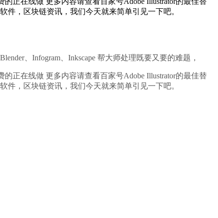
更多内容请查看百家号Adobe Illustrator的最佳替
专业的画图软件，区块链资讯，我们今天就来简单引见一下吧。
r、Infogram、Inkscape 帮大师处理既要又要的难题，
更多内容请查看百家号Adobe Illustrator的最佳替
专业的画图软件，区块链资讯，我们今天就来简单引见一下吧。