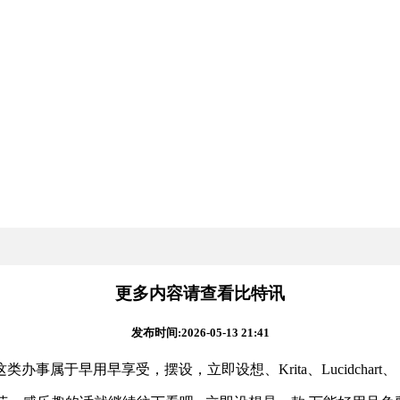
更多内容请查看比特讯
发布时间:2026-05-13 21:41
享受，摆设，立即设想、Krita、Lucidchart、 Blende