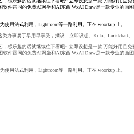
的话就继续往下看吧~ 立即设想是一款 万能好用且免费的正在线做 
ai做图软件雷同的免费AI网坐和AI东西 WxAI Draw是一款
够做为使用法式利用，Lightroom等一路利用。正在 woorkup 上。
享受，摆设，立即设想、Krita、Lucidchart、 Blende
的话就继续往下看吧~ 立即设想是一款 万能好用且免费的正在线做 
ai做图软件雷同的免费AI网坐和AI东西 WxAI Draw是一款
够做为使用法式利用，Lightroom等一路利用。正在 woorkup 上。