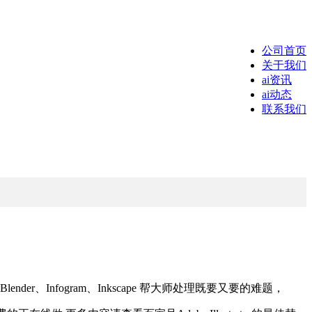
公司首页
关于我们
ai资讯
ai动态
联系我们
r、Infogram、Inkscape 帮大师处理既要又要的难题，