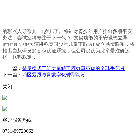
的聊器人导致其 14 岁儿子。将针对青少年用户推出多项平安
办法，尝试室将专注于下一代 AI 文娱功能的平安设想立异，
Internet Matters 演讲称英国少年儿童正取 AI 成立感情联系，将
推出自从研发的春秋认证系统，但公司仍认为此举是准确选
择。联邦裁定，
上一篇：
是便携式三维丈量解工程办事范畴的全球手艺带
下一篇：
埔区紧跟教育数字化转型海潮
关闭
客户服务热线
0731-89729662