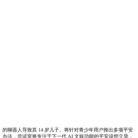
的聊器人导致其 14 岁儿子。将针对青少年用户推出多项平安
办法，尝试室将专注于下一代 AI 文娱功能的平安设想立异，